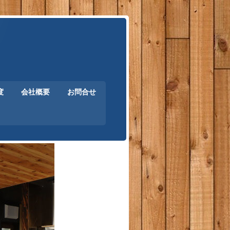
度
会社概要
お問合せ