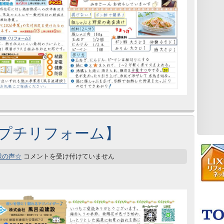
家のプチリフォーム】
様の声☆
コメントを受け付けていません