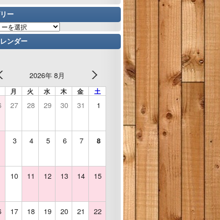
リー
レンダー
2026年 8月
月
火
水
木
金
土
6
27
28
29
30
31
1
3
4
5
6
7
8
10
11
12
13
14
15
6
17
18
19
20
21
22