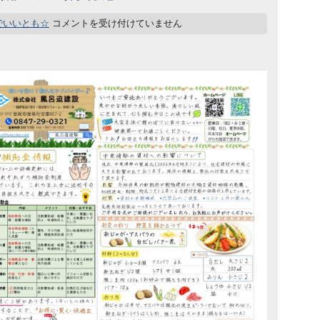
でいいとも☆
コメントを受け付けていません