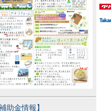
補助金情報】