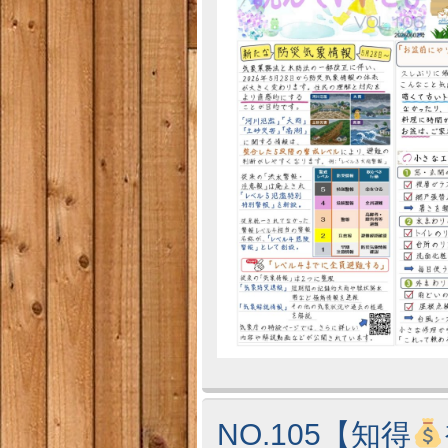
NO.105【知得