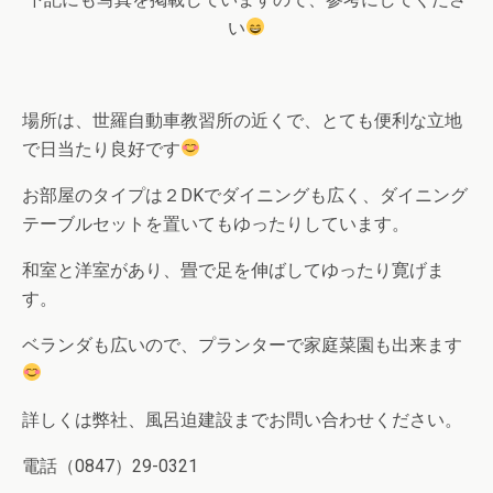
い
場所は、世羅自動車教習所の近くで、とても便利な立地
で日当たり良好です
お部屋のタイプは２DKでダイニングも広く、ダイニング
テーブルセットを置いてもゆったりしています。
和室と洋室があり、畳で足を伸ばしてゆったり寛げま
す。
ベランダも広いので、プランターで家庭菜園も出来ます
詳しくは弊社、風呂迫建設までお問い合わせください。
電話（0847）29-0321