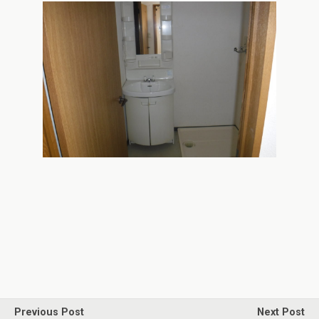
Previous Post
Next Post