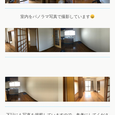
室内をパノラマ写真で撮影しています
下記にも写真を掲載していますので、参考にしてくださ