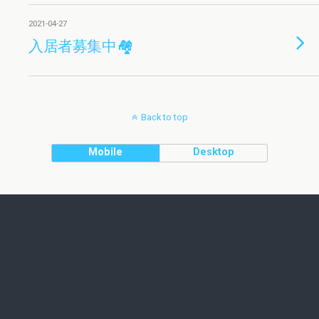
2021-04-27
入居者募集中🏘
Back to top
Mobile
Desktop