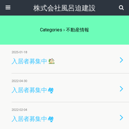
株式会社風呂迫建設
Categories ›
不動産情報
2025-01-18
入居者募集中
2022-04-30
入居者募集中🏘
2022-02-04
入居者募集中🏘